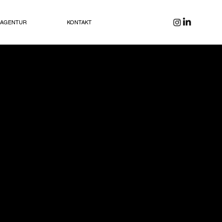
AGENTUR
KONTAKT