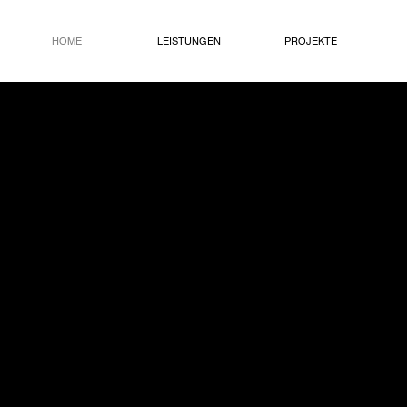
HOME
LEISTUNGEN
PROJEKTE