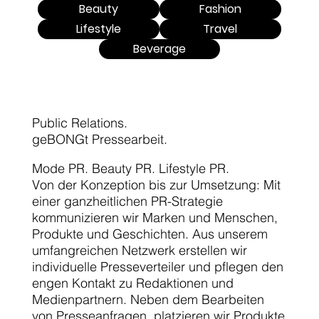
Beauty
Fashion
Lifestyle
Travel
Beverage
Public Relations.
geBONGt Pressearbeit.
Mode PR. Beauty PR. Lifestyle PR.
Von der Konzeption bis zur Umsetzung: Mit
einer ganzheitlichen PR-Strategie
kommunizieren wir Marken und Menschen,
Produkte und Geschichten. Aus unserem
umfangreichen Netzwerk erstellen wir
individuelle Presseverteiler und pflegen den
engen Kontakt zu Redaktionen und
Medienpartnern. Neben dem Bearbeiten
von Presseanfragen, platzieren wir Produkte