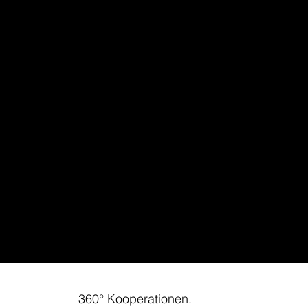
360° Kooperationen.