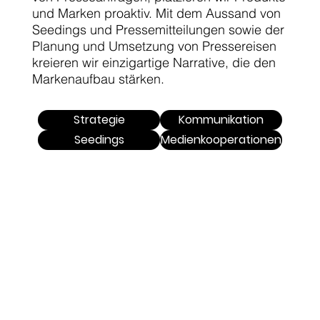
und Marken proaktiv. Mit dem Aussand von
Seedings und Pressemitteilungen sowie der
Planung und Umsetzung von Pressereisen
kreieren wir einzigartige Narrative, die den
Markenaufbau stärken.
Strategie
Kommunikation
Seedings
Medienkooperationen