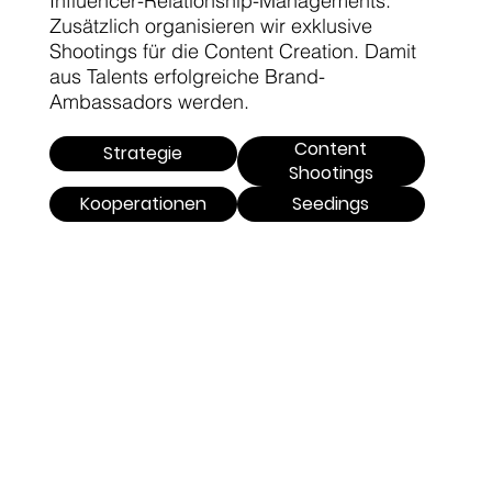
Influencer-Relationship-Managements.
Zusätzlich organisieren wir exklusive
Shootings für die Content Creation. Damit
aus Talents erfolgreiche Brand-
Ambassadors werden.
Content
Strategie
Shootings
Kooperationen
Seedings