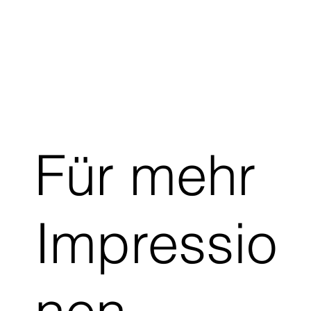
Für mehr
Impressio