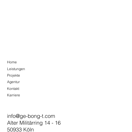
Home
Leistungen
Projekte
Agentur
Kontakt
Karriere
info@ge-bong-t.com
Alter Militärring 14 - 16
50933 Köln