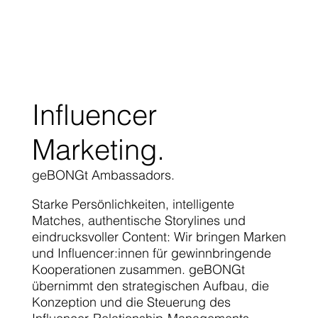
Influencer
Marketing.
geBONGt Ambassadors.
Starke Persönlichkeiten, intelligente
Matches, authentische Storylines und
eindrucksvoller Content: Wir bringen Marken
und Influencer:innen für gewinnbringende
Kooperationen zusammen. geBONGt
übernimmt den strategischen Aufbau, die
Konzeption und die Steuerung des