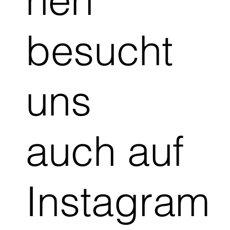
nen
besucht
uns
auch auf
Instagram